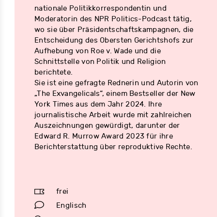
nationale Politikkorrespondentin und
Moderatorin des NPR Politics-Podcast tätig,
wo sie über Präsidentschaftskampagnen, die
Entscheidung des Obersten Gerichtshofs zur
Aufhebung von Roe v. Wade und die
Schnittstelle von Politik und Religion
berichtete.
Sie ist eine gefragte Rednerin und Autorin von
„The Exvangelicals“, einem Bestseller der New
York Times aus dem Jahr 2024. Ihre
journalistische Arbeit wurde mit zahlreichen
Auszeichnungen gewürdigt, darunter der
Edward R. Murrow Award 2023 für ihre
Berichterstattung über reproduktive Rechte.
frei
Englisch