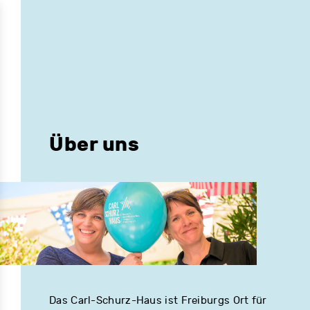
Über uns
Das Carl-Schurz-Haus ist Freiburgs Ort für