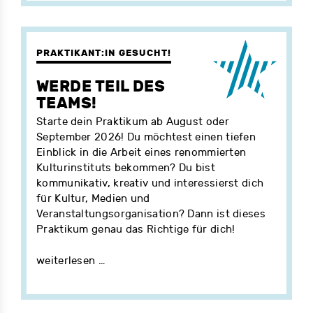
PRAKTIKANT:IN GESUCHT!
WERDE TEIL DES
TEAMS!
Starte dein Praktikum ab August oder
September 2026! Du möchtest einen tiefen
Einblick in die Arbeit eines renommierten
Kulturinstituts bekommen? Du bist
kommunikativ, kreativ und interessierst dich
für Kultur, Medien und
Veranstaltungsorganisation? Dann ist dieses
Praktikum genau das Richtige für dich!
weiterlesen …