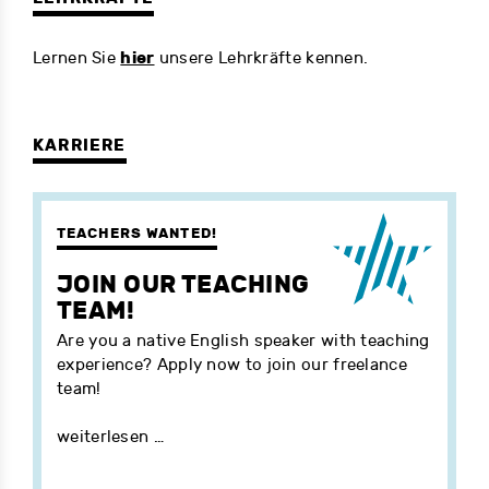
hier
Lernen Sie
unsere Lehrkräfte kennen.
KARRIERE
TEACHERS WANTED!
JOIN OUR TEACHING
TEAM!
Are you a native English speaker with teaching
experience? Apply now to join our freelance
team!
weiterlesen …