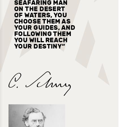
SEAFARING MAN
ON THE DESERT
OF WATERS, YOU
CHOOSE THEM AS
YOUR GUIDES, AND
FOLLOWING THEM
YOU WILL REACH
YOUR
DESTINY
“