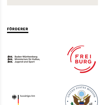
FÖRDERER