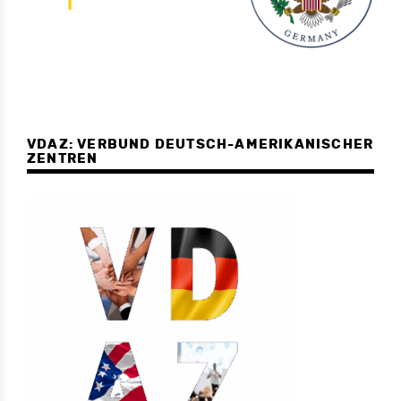
VDAZ: VERBUND DEUTSCH-AMERIKANISCHER
ZENTREN