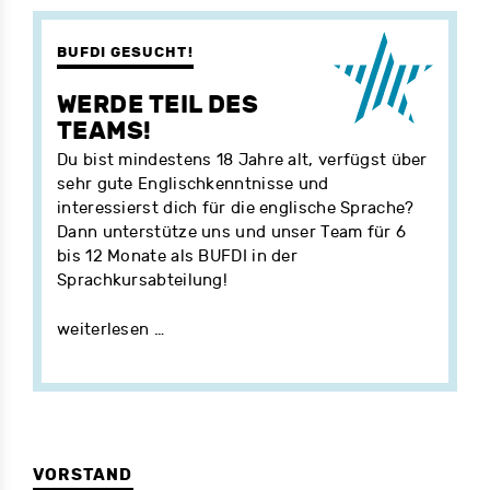
BUFDI GESUCHT!
WERDE TEIL DES
TEAMS!
Du bist mindestens 18 Jahre alt, verfügst über
sehr gute Englischkenntnisse und
interessierst dich für die englische Sprache?
Dann unterstütze uns und unser Team für 6
bis 12 Monate als BUFDI in der
Sprachkursabteilung!
weiterlesen …
VORSTAND