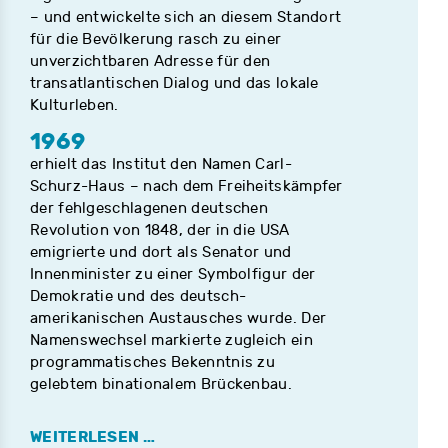
– und entwickelte sich an diesem Standort
für die Bevölkerung rasch zu einer
unverzichtbaren Adresse für den
transatlantischen Dialog und das lokale
Kulturleben.
1969
erhielt das Institut den Namen Carl-
Schurz-Haus – nach dem Freiheitskämpfer
der fehlgeschlagenen deutschen
Revolution von 1848, der in die USA
emigrierte und dort als Senator und
Innenminister zu einer Symbolfigur der
Demokratie und des deutsch-
amerikanischen Austausches wurde. Der
Namenswechsel markierte zugleich ein
programmatisches Bekenntnis zu
gelebtem binationalem Brückenbau.
WEITERLESEN …