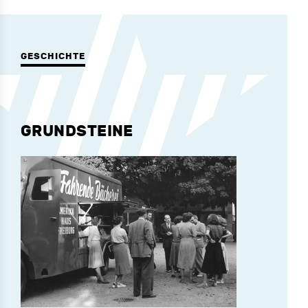
GESCHICHTE
GRUNDSTEINE