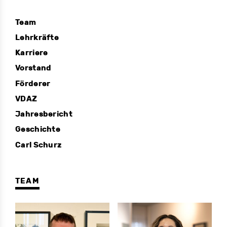
Team
Lehrkräfte
Karriere
Vorstand
Förderer
VDAZ
Jahresbericht
Geschichte
Carl Schurz
TEAM