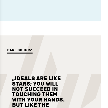
CARL SCHURZ
„IDEALS ARE LIKE
STARS; YOU WILL
NOT SUCCEED IN
TOUCHING THEM
WITH YOUR HANDS.
BUT LIKE THE