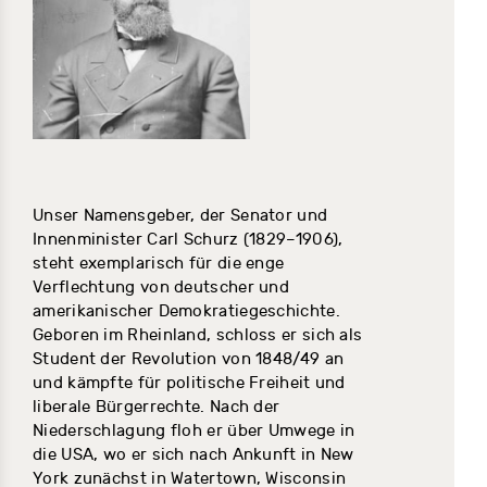
Unser Namensgeber, der Senator und
Innenminister Carl Schurz (1829–1906),
steht exemplarisch für die enge
Verflechtung von deutscher und
amerikanischer Demokratiegeschichte.
Geboren im Rheinland, schloss er sich als
Student der Revolution von 1848/49 an
und kämpfte für politische Freiheit und
liberale Bürgerrechte. Nach der
Niederschlagung floh er über Umwege in
die USA, wo er sich nach Ankunft in New
York zunächst in Watertown, Wisconsin