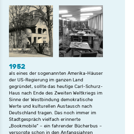
1952
als eines der sogenannten Amerika-Häuser
der US-Regierung im ganzen Land
gegründet, sollte das heutige Carl-Schurz-
Haus nach Ende des Zweiten Weltkriegs im
Sinne der Westbindung demokratische
Werte und kulturellen Austausch nach
Deutschland tragen. Das noch immer im
Stadtgespräch vielfach erinnerte
„Bookmobile“ – ein fahrender Bücherbus –
versorgte schon in den Anfangsjahren