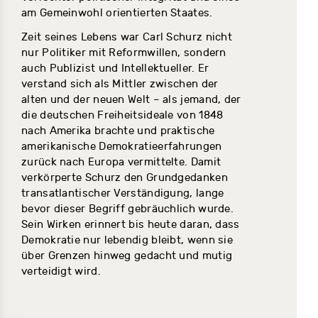
am Gemeinwohl orientierten Staates.
Zeit seines Lebens war Carl Schurz nicht
nur Politiker mit Reformwillen, sondern
auch Publizist und Intellektueller. Er
verstand sich als Mittler zwischen der
alten und der neuen Welt – als jemand, der
die deutschen Freiheitsideale von 1848
nach Amerika brachte und praktische
amerikanische Demokratieerfahrungen
zurück nach Europa vermittelte. Damit
verkörperte Schurz den Grundgedanken
transatlantischer Verständigung, lange
bevor dieser Begriff gebräuchlich wurde.
Sein Wirken erinnert bis heute daran, dass
Demokratie nur lebendig bleibt, wenn sie
über Grenzen hinweg gedacht und mutig
verteidigt wird.