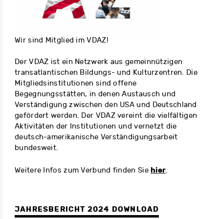
Wir sind Mitglied im VDAZ!
Der VDAZ ist ein Netzwerk aus gemeinnützigen
transatlantischen Bildungs- und Kulturzentren. Die
Mitgliedsinstitutionen sind offene
Begegnungsstätten, in denen Austausch und
Verständigung zwischen den USA und Deutschland
gefördert werden. Der VDAZ vereint die vielfältigen
Aktivitäten der Institutionen und vernetzt die
deutsch-amerikanische Verständigungsarbeit
bundesweit.
hier
Weitere Infos zum Verbund finden Sie
.
JAHRESBERICHT 2024 DOWNLOAD