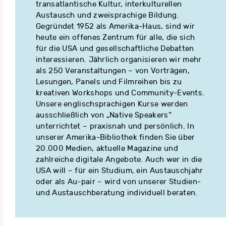
transatlantische Kultur, interkulturellen
Austausch und zweisprachige Bildung.
Gegründet 1952 als Amerika-Haus, sind wir
heute ein offenes Zentrum für alle, die sich
für die USA und gesellschaftliche Debatten
interessieren. Jährlich organisieren wir mehr
als 250 Veranstaltungen – von Vorträgen,
Lesungen, Panels und Filmreihen bis zu
kreativen Workshops und Community-Events.
Unsere englischsprachigen Kurse werden
ausschließlich von „Native Speakers“
unterrichtet – praxisnah und persönlich. In
unserer Amerika-Bibliothek finden Sie über
20.000 Medien, aktuelle Magazine und
zahlreiche digitale Angebote. Auch wer in die
USA will – für ein Studium, ein Austauschjahr
oder als Au-pair – wird von unserer Studien-
und Austauschberatung individuell beraten.