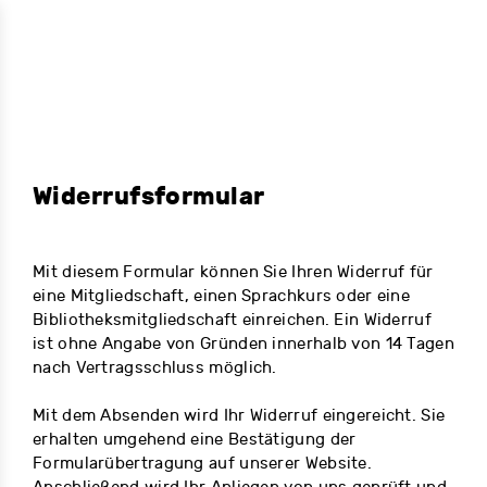
Widerrufsformular
Mit diesem Formular können Sie Ihren Widerruf für
eine Mitgliedschaft, einen Sprachkurs oder eine
Bibliotheksmitgliedschaft einreichen. Ein Widerruf
ist ohne Angabe von Gründen innerhalb von 14 Tagen
nach Vertragsschluss möglich.
Mit dem Absenden wird Ihr Widerruf eingereicht. Sie
erhalten umgehend eine Bestätigung der
Formularübertragung auf unserer Website.