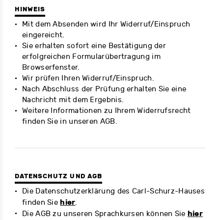
HINWEIS
Mit dem Absenden wird Ihr Widerruf/Einspruch
eingereicht.
Sie erhalten sofort eine Bestätigung der
erfolgreichen Formularübertragung im
Browserfenster.
Wir prüfen Ihren Widerruf/Einspruch.
Nach Abschluss der Prüfung erhalten Sie eine
Nachricht mit dem Ergebnis.
Weitere Informationen zu Ihrem Widerrufsrecht
finden Sie in unseren AGB.
DATENSCHUTZ UND AGB
Die Datenschutzerklärung des Carl-Schurz-Hauses
hier
finden Sie
.
hier
Die AGB zu unseren Sprachkursen können Sie