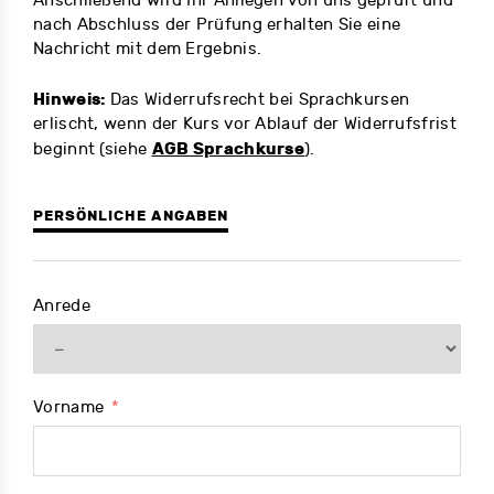
Anschließend wird Ihr Anliegen von uns geprüft und
nach Abschluss der Prüfung erhalten Sie eine
Nachricht mit dem Ergebnis.
Hinweis:
Das Widerrufsrecht bei Sprachkursen
erlischt, wenn der Kurs vor Ablauf der Widerrufsfrist
AGB Sprachkurse
beginnt (siehe
).
PERSÖNLICHE ANGABEN
Anrede
Vorname