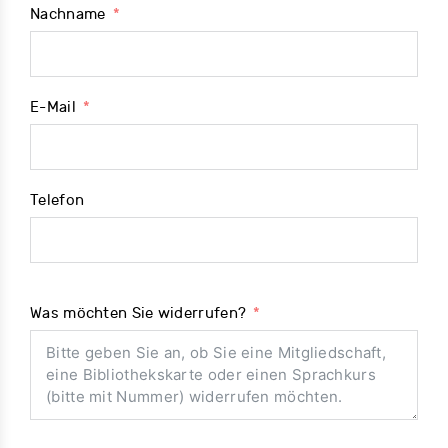
Nachname
E-Mail
Telefon
Was möchten Sie widerrufen?