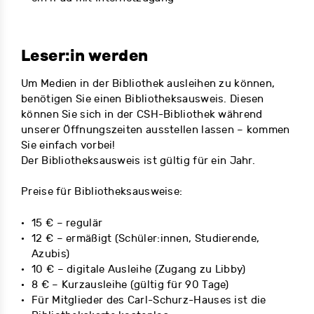
Leser:in werden
Um Medien in der Bibliothek ausleihen zu können,
benötigen Sie einen Bibliotheksausweis. Diesen
können Sie sich in der CSH-Bibliothek während
unserer Öffnungszeiten ausstellen lassen – kommen
Sie einfach vorbei!
Der Bibliotheksausweis ist gültig für ein Jahr.
Preise für Bibliotheksausweise:
15 € – regulär
12 € – ermäßigt (Schüler:innen, Studierende,
Azubis)
10 € – digitale Ausleihe (Zugang zu Libby)
8 € – Kurzausleihe (gültig für 90 Tage)
Für Mitglieder des Carl-Schurz-Hauses ist die