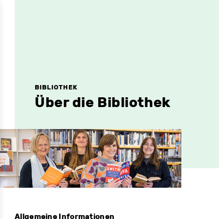
BIBLIOTHEK
Über die Bibliothek
Allgemeine Informationen