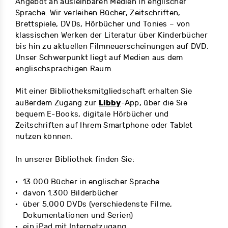
Angebot an ausleihbaren Medien in englischer
Sprache. Wir verleihen Bücher, Zeitschriften,
Brettspiele, DVDs, Hörbücher und Tonies – von
klassischen Werken der Literatur über Kinderbücher
bis hin zu aktuellen Filmneuerscheinungen auf DVD.
Unser Schwerpunkt liegt auf Medien aus dem
englischsprachigen Raum.
Mit einer Bibliotheksmitgliedschaft erhalten Sie
Libby
außerdem Zugang zur
-App, über die Sie
bequem E-Books, digitale Hörbücher und
Zeitschriften auf Ihrem Smartphone oder Tablet
nutzen können.
In unserer Bibliothek finden Sie:
13.000 Bücher in englischer Sprache
davon 1.300 Bilderbücher
über 5.000 DVDs (verschiedenste Filme,
Dokumentationen und Serien)
ein iPad mit Internetzugang