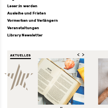
Leser:in werden
Ausleihe und Fristen
Vormerken und Verlängern
Veranstaltungen
Library Newsletter
Previous
AKTUELLES
Next