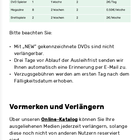
Bitte beachten Sie:
Mit „NEW“ gekennzeichnete DVDs sind nicht
verlängerbar.
Drei Tage vor Ablauf der Ausleihfrist senden wir
Ihnen automatisch eine Erinnerung per E-Mail zu.
Verzugsgebühren werden am ersten Tag nach dem
Fälligkeitsdatum erhoben.
Vormerken und Verlängern
Online-Katalog
Über unseren
können Sie Ihre
ausgeliehenen Medien jederzeit verlängern, solange
diese noch nicht von anderen Nutzern reserviert