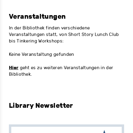
Veranstaltungen
In der Bibliothek finden verschiedene
Veranstaltungen statt, von Short Story Lunch Club
bis Tinkering Workshops:
Keine Veranstaltung gefunden
Hier
geht es zu weiteren Veranstaltungen in der
Bibliothek.
Library Newsletter