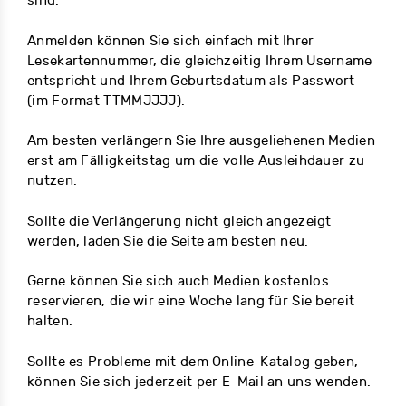
sind.
Anmelden können Sie sich einfach mit Ihrer
Lesekartennummer, die gleichzeitig Ihrem Username
entspricht und Ihrem Geburtsdatum als Passwort
(im Format TTMMJJJJ).
Am besten verlängern Sie Ihre ausgeliehenen Medien
erst am Fälligkeitstag um die volle Ausleihdauer zu
nutzen.
Sollte die Verlängerung nicht gleich angezeigt
werden, laden Sie die Seite am besten neu.
Gerne können Sie sich auch Medien kostenlos
reservieren, die wir eine Woche lang für Sie bereit
halten.
Sollte es Probleme mit dem Online-Katalog geben,
können Sie sich jederzeit per E-Mail an uns wenden.