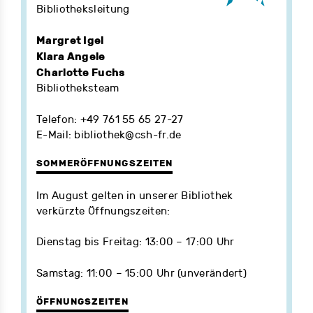
Bibliotheksleitung
Margret Igel
Klara Angele
Charlotte Fuchs
Bibliotheksteam
Telefon: +49 761 55 65 27-27
E-Mail:
bibliothek@csh-fr.de
SOMMERÖFFNUNGSZEITEN
Im August gelten in unserer Bibliothek
verkürzte Öffnungszeiten:
Dienstag bis Freitag: 13:00 – 17:00 Uhr
Samstag: 11:00 – 15:00 Uhr (unverändert)
ÖFFNUNGSZEITEN