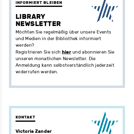
INFORMIERT BLEIBEN
LIBRARY
NEWSLETTER
Möchten Sie regelmäßig über unsere Events
und Medien in der Bibliothek informiert
werden?
hier
Registrieren Sie sich
und abonnieren Sie
unseren monatlichen Newsletter. Die
Anmeldung kann selbstverständlich jederzeit
widerrufen werden.
KONTAKT
Victoria Zander