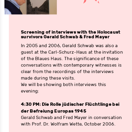
Screening of interviews with the Holocaust
survivors Gerald Schwab & Fred Mayer
In 2005 and 2006, Gerald Schwab was also a
guest at the Carl-Schurz-Haus at the invitation
of the Blaues Haus. The significance of these
conversations with contemporary witnesses is
clear from the recordings of the interviews
made during these visits.
We will be showing both interviews this
evening:
4:30 PM: Die Rolle jüdischer Flüchtlinge bei
der Befreiung Europas 1945
Gerald Schwab and Fred Mayer in conversation
with Prof. Dr. Wolfram Wette, October 2006.