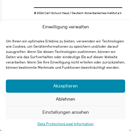
© 2026 Carl-Schurz-Haus / Deutsch-Amerikanisches Institut e.V.
Einwilligung verwalten
Um Ihnen ein optimales Erlebnis zu bieten, verwenden wir Technologien
wie Cookies, um Geräteinformationen zu speichern und/oder darauf
zuzugreifen. Wenn Sie diesen Technologien zustimmen, können wir
Daten wie das Surfverhalten oder eindeutige IDs auf dieser Website
verarbeiten. Wenn Sie Ihre Einwilligung nicht erteilen oder zurückziehen,
können bestimmte Merkmale und Funktionen beeinträchtigt werden.
Akzeptieren
Ablehnen
Einstellungen ansehen
Data Protection
Legal Information