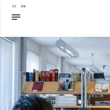
DE
EN