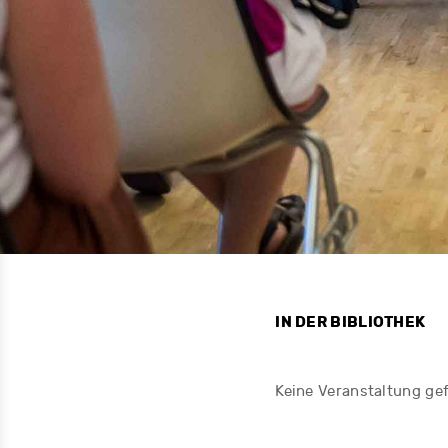
IN DER BIBLIOTHEK
Keine Veranstaltung ge