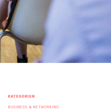
KATEGORIEN
BUSINESS & NETWORKING