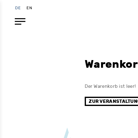
DE
EN
Warenko
Der Warenkorb ist leer!
ZUR VERANSTALTUN