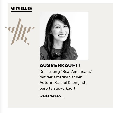
AKTUELLES
AUSVERKAUFT!
Die Lesung "Real Americans"
mit der amerikanischen
Autorin Rachel Khong ist
bereits ausverkauft.
weiterlesen …