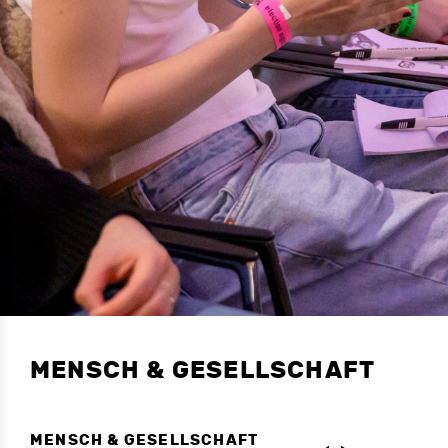
MENSCH & GESELLSCHAFT
MENSCH & GESELLSCHAFT