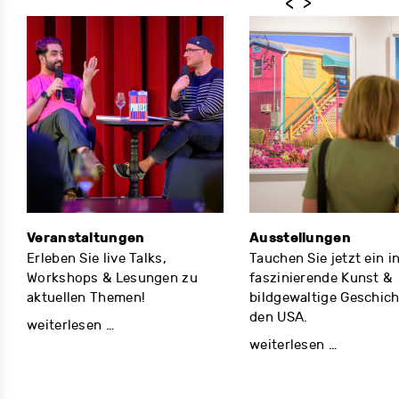
Previous
Next
Veranstaltungen
Ausstellungen
Erleben Sie live Talks,
Tauchen Sie jetzt ein i
Workshops & Lesungen zu
faszinierende Kunst &
aktuellen Themen!
bildgewaltige Geschich
den USA.
weiterlesen …
weiterlesen …