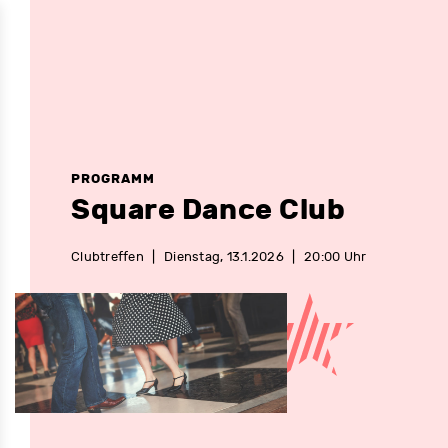
PROGRAMM
Square Dance Club
Clubtreffen
|
Dienstag, 13.1.2026
|
20:00 Uhr