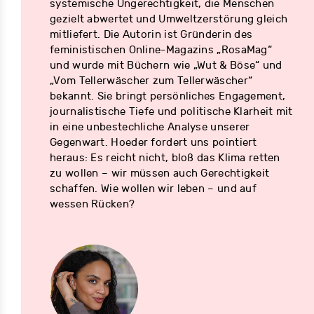
systemische Ungerechtigkeit, die Menschen
gezielt abwertet und Umweltzerstörung gleich
mitliefert. Die Autorin ist Gründerin des
feministischen Online-Magazins „RosaMag“
und wurde mit Büchern wie „Wut & Böse“ und
„Vom Tellerwäscher zum Tellerwäscher“
bekannt. Sie bringt persönliches Engagement,
journalistische Tiefe und politische Klarheit mit
in eine unbestechliche Analyse unserer
Gegenwart. Hoeder fordert uns pointiert
heraus: Es reicht nicht, bloß das Klima retten
zu wollen – wir müssen auch Gerechtigkeit
schaffen. Wie wollen wir leben – und auf
wessen Rücken?