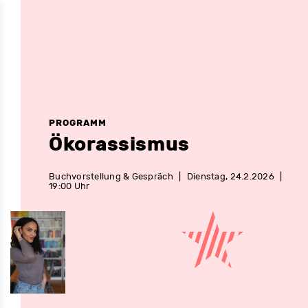
PROGRAMM
Ökorassismus
Buchvorstellung & Gespräch
|
Dienstag, 24.2.2026
|
19:00 Uhr