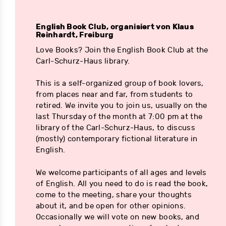
English Book Club, organisiert von Klaus
Reinhardt, Freiburg
Love Books? Join the English Book Club at the
Carl-Schurz-Haus library.
This is a self-organized group of book lovers,
from places near and far, from students to
retired. We invite you to join us, usually on the
last Thursday of the month at 7:00 pm at the
library of the Carl-Schurz-Haus, to discuss
(mostly) contemporary fictional literature in
English.
We welcome participants of all ages and levels
of English. All you need to do is read the book,
come to the meeting, share your thoughts
about it, and be open for other opinions.
Occasionally we will vote on new books, and