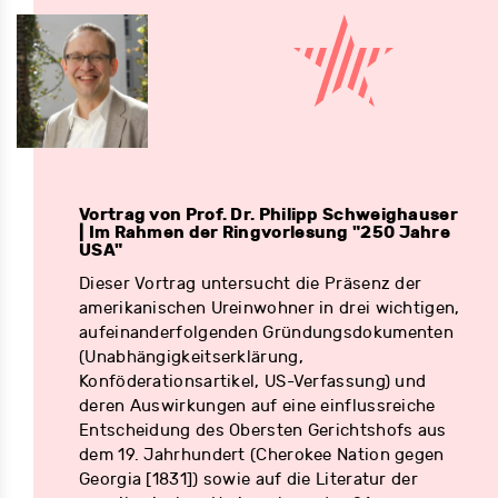
Vortrag von Prof. Dr. Philipp Schweighauser
| Im Rahmen der Ringvorlesung "250 Jahre
USA"
Dieser Vortrag untersucht die Präsenz der
amerikanischen Ureinwohner in drei wichtigen,
aufeinanderfolgenden Gründungsdokumenten
(Unabhängigkeitserklärung,
Konföderationsartikel, US-Verfassung) und
deren Auswirkungen auf eine einflussreiche
Entscheidung des Obersten Gerichtshofs aus
dem 19. Jahrhundert (Cherokee Nation gegen
Georgia [1831]) sowie auf die Literatur der