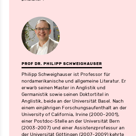
PROF DR. PHILIPP SCHWEIGHAUSER
Philipp Schweighauser ist Professor für
nordamerikanische und allgemeine Literatur. Er
erwarb seinen Master in Anglistik und
Germanistik sowie seinen Doktortitel in
Anglistik, beide an der Universität Basel. Nach
einem einjährigen Forschungsaufenthalt an der
University of California, Irvine (2000–2001),
einer Postdoc-Stelle an der Universität Bern
(2003–2007) und einer Assistenzprofessur an
der Universität Göttingen (2007–2009) kehrte