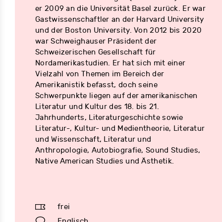
er 2009 an die Universität Basel zurück. Er war
Gastwissenschaftler an der Harvard University
und der Boston University. Von 2012 bis 2020
war Schweighauser Präsident der
Schweizerischen Gesellschaft für
Nordamerikastudien. Er hat sich mit einer
Vielzahl von Themen im Bereich der
Amerikanistik befasst, doch seine
Schwerpunkte liegen auf der amerikanischen
Literatur und Kultur des 18. bis 21.
Jahrhunderts, Literaturgeschichte sowie
Literatur-, Kultur- und Medientheorie, Literatur
und Wissenschaft, Literatur und
Anthropologie, Autobiografie, Sound Studies,
Native American Studies und Ästhetik.
frei
Englisch