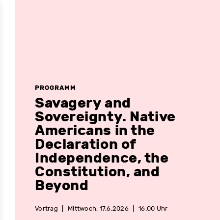
PROGRAMM
Savagery and
Sovereignty. Native
Americans in the
Declaration of
Independence, the
Constitution, and
Beyond
Vortrag
|
Mittwoch, 17.6.2026
|
16:00 Uhr