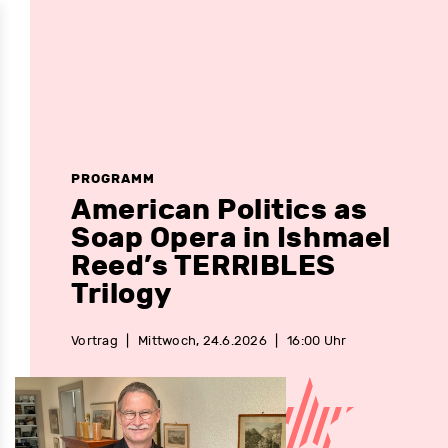
PROGRAMM
American Politics as
Soap Opera in Ishmael
Reed’s TERRIBLES
Trilogy
Vortrag
|
Mittwoch, 24.6.2026
|
16:00 Uhr