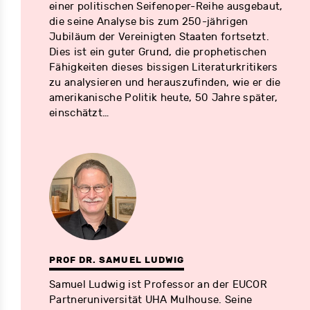
einer politischen Seifenoper-Reihe ausgebaut,
die seine Analyse bis zum 250-jährigen
Jubiläum der Vereinigten Staaten fortsetzt.
Dies ist ein guter Grund, die prophetischen
Fähigkeiten dieses bissigen Literaturkritikers
zu analysieren und herauszufinden, wie er die
amerikanische Politik heute, 50 Jahre später,
einschätzt…
PROF DR. SAMUEL LUDWIG
Samuel Ludwig ist Professor an der EUCOR
Partneruniversität UHA Mulhouse. Seine