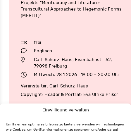
Projekts "Meritocracy and Literature:
Transcultural Approaches to Hegemonic Forms
(MERLIT)".
frei
Englisch
Carl-Schurz-Haus, Eisenbahnstr. 62,
79098 Freiburg
Mittwoch, 28.1.2026 | 19:00 – 20:30 Uhr
Veranstalter: Carl-Schurz-Haus
Copyright: Header & Porträt: Eva Ulrike Priker
Einwilligung verwalten
Um Ihnen ein optimales Erlebnis zu bieten, verwenden wir Technologien
wie Cookies, um Geräteinformationen zu speichern und/oder darauf