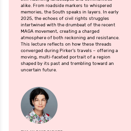
alike. From roadside markers to whispered
memories, the South speaks in layers. In early
2025, the echoes of civil rights struggles
intertwined with the drumbeat of the recent
MAGA movement, creating a charged
atmosphere of both reckoning and resistance.
This lecture reflects on how these threads
converged during Pirker’s travels – offering a
moving, multi-faceted portrait of a region
shaped by its past and trembling toward an
uncertain future.