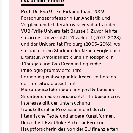
EVA ULRIKE PIRKER
Prof. Dr. Eva Ulrike Pirker ist seit 2023
Forschungsprofessorin für Anglistik und
Vergleichende Literaturwissenschaft an der
VUB (Vrije Universiteit Brussel). Zuvor lehrte
sie an der Universität Düsseldorf (2017–2023)
und der Universität Freiburg (2003–2016), wo
sie nach ihrem Studium der Neuen Englischen
Literatur, Amerikanistik und Philosophie in
Tübingen und San Diego in Englischer
Philologie promovierte. Ihre
Forschungsschwerpunkte liegen im Bereich
der Literatur, die sich mit
Migrationserfahrungen und postkolonialen
Situationen auseinandersetzt. Ihr besonderes
Interesse gilt der Untersuchung
transkultureller Prozesse in und durch
literarische Texte und andere Kunstformen.
Derzeit ist Eva Ulrike Pirker außerdem
Hauptforscherin des von der EU finanzierten