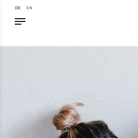
DE
EN