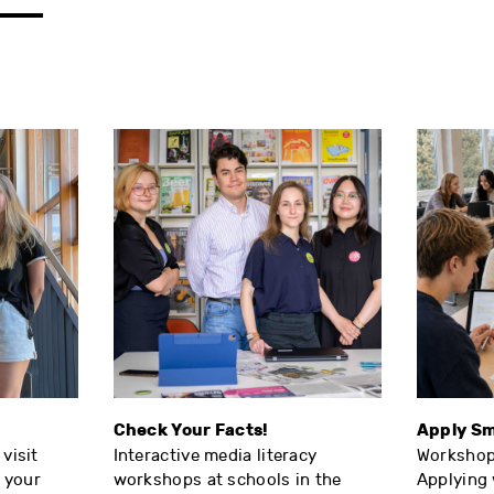
Check Your Facts!
Apply Sm
visit
Interactive media literacy
Workshop
f your
workshops at schools in the
Applying 