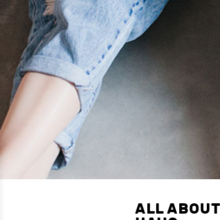
ALL ABOUT