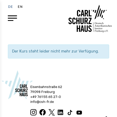
DE
EN
Der Kurs steht leider nicht mehr zur Verfügung.
Eisenbahnstraße 62
79098 Freiburg
+49 761 55 65 27-0
info@csh-fr.de