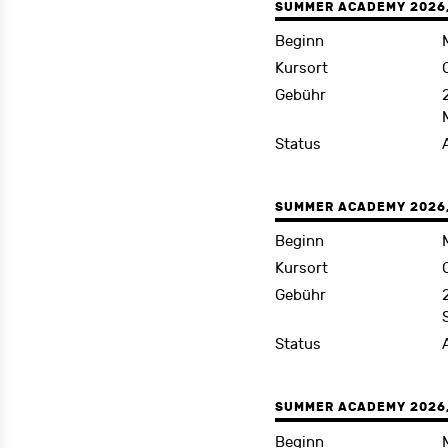
SUMMER ACADEMY 2026, 
Beginn
Kursort
Gebühr
Status
SUMMER ACADEMY 2026, 
Beginn
Kursort
Gebühr
Status
SUMMER ACADEMY 2026, 
Beginn