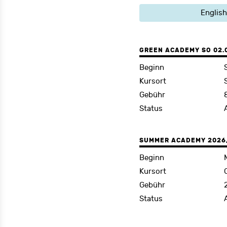
English
GREEN ACADEMY SO 02.08
Beginn
Kursort
Gebühr
Status
SUMMER ACADEMY 2026, 
Beginn
Kursort
Gebühr
Status