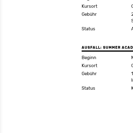
Kursort
Gebühr
Status
AUSFALL: SUMMER ACADE
Beginn
Kursort
Gebühr
Status