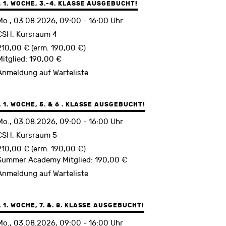
1. WOCHE, 3.-4. KLASSE AUSGEBUCHT!
Mo., 03.08.2026, 09:00 - 16:00 Uhr
CSH, Kursraum 4
210,00 € (erm. 190,00 €)
Mitglied: 190,00 €
Anmeldung auf Warteliste
1. WOCHE, 5. & 6 . KLASSE AUSGEBUCHT!
Mo., 03.08.2026, 09:00 - 16:00 Uhr
CSH, Kursraum 5
210,00 € (erm. 190,00 €)
Summer Academy Mitglied: 190,00 €
Anmeldung auf Warteliste
1. WOCHE, 7. &. 8. KLASSE AUSGEBUCHT!
Mo., 03.08.2026, 09:00 - 16:00 Uhr