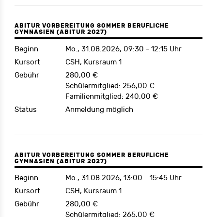
ABITUR VORBEREITUNG SOMMER BERUFLICHE
GYMNASIEN (ABITUR 2027)
Beginn
Mo., 31.08.2026, 09:30 - 12:15 Uhr
Kursort
CSH, Kursraum 1
Gebühr
280,00 €
Schülermitglied: 256,00 €
Familienmitglied: 240,00 €
Status
Anmeldung möglich
ABITUR VORBEREITUNG SOMMER BERUFLICHE
GYMNASIEN (ABITUR 2027)
Beginn
Mo., 31.08.2026, 13:00 - 15:45 Uhr
Kursort
CSH, Kursraum 1
Gebühr
280,00 €
Schülermitglied: 265,00 €