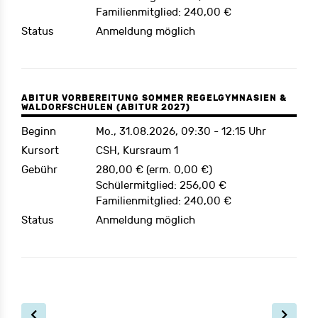
Familienmitglied: 240,00 €
Status
Anmeldung möglich
ABITUR VORBEREITUNG SOMMER REGELGYMNASIEN &
WALDORFSCHULEN (ABITUR 2027)
Beginn
Mo., 31.08.2026, 09:30 - 12:15 Uhr
Kursort
CSH, Kursraum 1
Gebühr
280,00 € (erm. 0,00 €)
Schülermitglied: 256,00 €
Familienmitglied: 240,00 €
Status
Anmeldung möglich