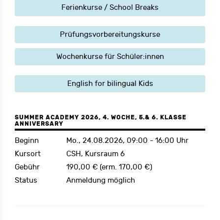
Ferienkurse / School Breaks
Prüfungsvorbereitungskurse
Wochenkurse für Schüler:innen
English for bilingual Kids
SUMMER ACADEMY 2026, 4. WOCHE, 5.& 6. KLASSE
ANNIVERSARY
Beginn
Mo., 24.08.2026, 09:00 - 16:00 Uhr
Kursort
CSH, Kursraum 6
Gebühr
190,00 € (erm. 170,00 €)
Status
Anmeldung möglich