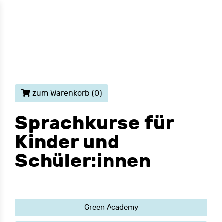
zum Warenkorb
(0)
Sprachkurse für
Kinder und
Schüler:innen
Green Academy