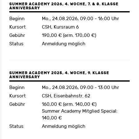
SUMMER ACADEMY 2026, 4. WOCHE, 7. & 8. KLASSE
ANNIVERSARY
Beginn
Mo., 24.08.2026, 09:00 - 16:00 Uhr
Kursort
CSH, Kursraum 6
Gebühr
190,00 € (erm. 170,00 €)
Status
Anmeldung möglich
SUMMER ACADEMY 2025, 4. WOCHE, 9. KLASSE
ANNIVERSARY
Beginn
Mo., 24.08.2026, 09:00 - 13:00 Uhr
Kursort
CSH, Eisenbahnstr. 62
Gebühr
160,00 € (erm. 140,00 €)
Summer Academy Mitglied Special:
140,00 €
Status
Anmeldung möglich