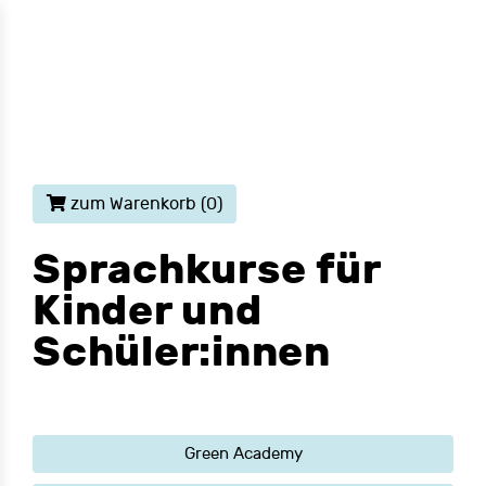
zum Warenkorb
(0)
Sprachkurse für
Kinder und
Schüler:innen
Green Academy