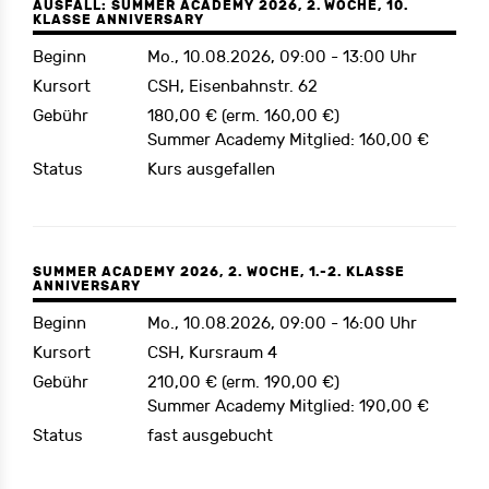
AUSFALL: SUMMER ACADEMY 2026, 2. WOCHE, 10.
KLASSE ANNIVERSARY
Beginn
Mo., 10.08.2026, 09:00 - 13:00 Uhr
Kursort
CSH, Eisenbahnstr. 62
Gebühr
180,00 € (erm. 160,00 €)
Summer Academy Mitglied: 160,00 €
Status
Kurs ausgefallen
SUMMER ACADEMY 2026, 2. WOCHE, 1.-2. KLASSE
ANNIVERSARY
Beginn
Mo., 10.08.2026, 09:00 - 16:00 Uhr
Kursort
CSH, Kursraum 4
Gebühr
210,00 € (erm. 190,00 €)
Summer Academy Mitglied: 190,00 €
Status
fast ausgebucht