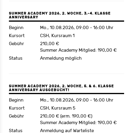
SUMMER ACADEMY 2026, 2. WOCHE, 3.-4. KLASSE
ANNIVERSARY
Beginn
Mo., 10.08.2026, 09:00 - 16:00 Uhr
Kursort
CSH, Kursraum 1
Gebühr
210,00 €
Summer Academy Mitglied: 190,00 €
Status
Anmeldung möglich
SUMMER ACADEMY 2026, 2. WOCHE, 5. & 6. KLASSE
ANNIVERSARY AUSGEBUCHT!
Beginn
Mo., 10.08.2026, 09:00 - 16:00 Uhr
Kursort
CSH, Kursraum 5
Gebühr
210,00 € (erm. 190,00 €)
Summer Academy Mitglied: 190,00 €
Status
Anmeldung auf Warteliste