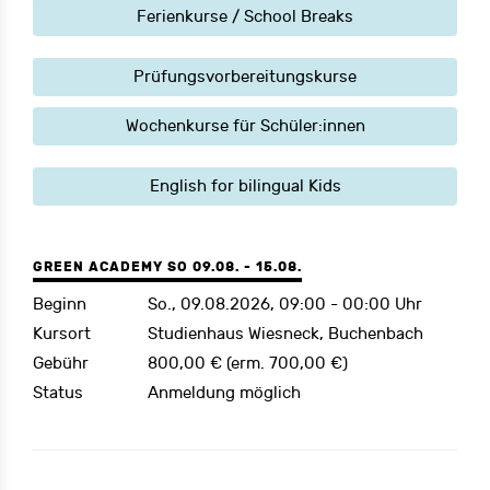
Ferienkurse / School Breaks
Prüfungsvorbereitungskurse
Wochenkurse für Schüler:innen
English for bilingual Kids
GREEN ACADEMY SO 09.08. - 15.08.
Beginn
So., 09.08.2026, 09:00 - 00:00 Uhr
Kursort
Studienhaus Wiesneck, Buchenbach
Gebühr
800,00 € (erm. 700,00 €)
Status
Anmeldung möglich