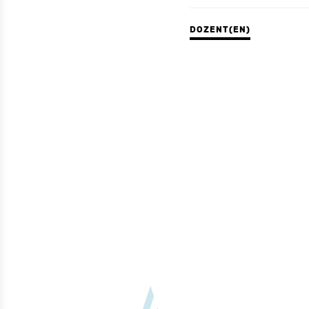
DOZENT(EN)