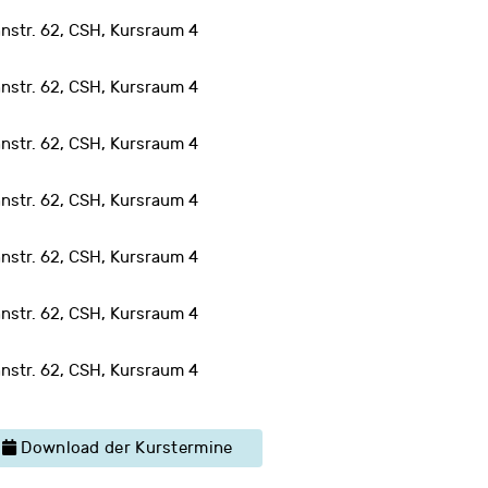
nstr. 62, CSH, Kursraum 4
nstr. 62, CSH, Kursraum 4
nstr. 62, CSH, Kursraum 4
nstr. 62, CSH, Kursraum 4
nstr. 62, CSH, Kursraum 4
nstr. 62, CSH, Kursraum 4
nstr. 62, CSH, Kursraum 4
Download der Kurstermine