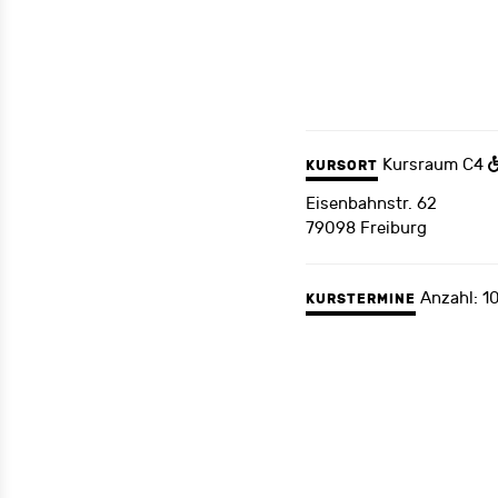
Kursraum C4
KURSORT
Eisenbahnstr. 62
79098 Freiburg
Anzahl: 1
KURSTERMINE