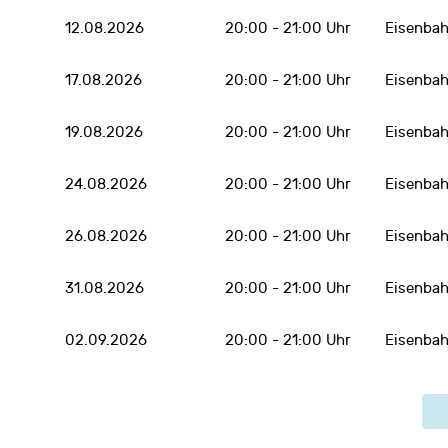
12.08.2026
20:00 - 21:00 Uhr
Eisenbah
17.08.2026
20:00 - 21:00 Uhr
Eisenbah
19.08.2026
20:00 - 21:00 Uhr
Eisenbah
24.08.2026
20:00 - 21:00 Uhr
Eisenbah
26.08.2026
20:00 - 21:00 Uhr
Eisenbah
31.08.2026
20:00 - 21:00 Uhr
Eisenbah
02.09.2026
20:00 - 21:00 Uhr
Eisenbah