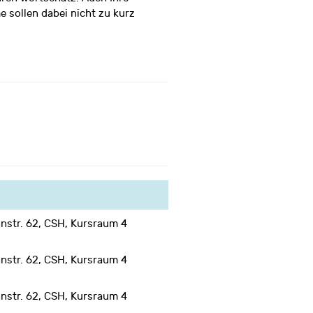
 sollen dabei nicht zu kurz
nstr. 62, CSH, Kursraum 4
ies zu
nstr. 62, CSH, Kursraum 4
aktivieren
nstr. 62, CSH, Kursraum 4