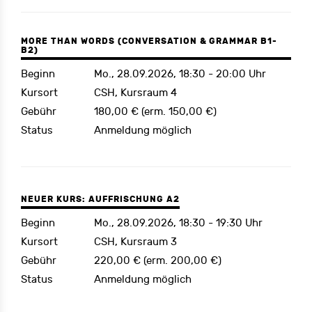
MORE THAN WORDS (CONVERSATION & GRAMMAR B1-
B2)
Beginn
Mo., 28.09.2026, 18:30 - 20:00 Uhr
Kursort
CSH, Kursraum 4
Gebühr
180,00 € (erm. 150,00 €)
Status
Anmeldung möglich
NEUER KURS: AUFFRISCHUNG A2
Beginn
Mo., 28.09.2026, 18:30 - 19:30 Uhr
Kursort
CSH, Kursraum 3
Gebühr
220,00 € (erm. 200,00 €)
Status
Anmeldung möglich