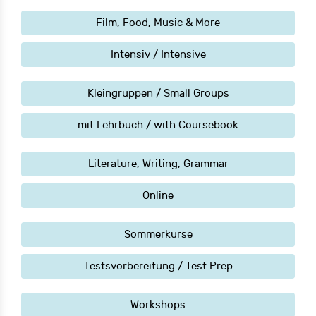
Film, Food, Music & More
Intensiv / Intensive
Kleingruppen / Small Groups
mit Lehrbuch / with Coursebook
Literature, Writing, Grammar
Online
Sommerkurse
Testsvorbereitung / Test Prep
Workshops