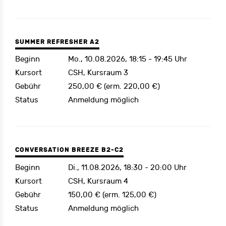
SUMMER REFRESHER A2
Beginn
Mo., 10.08.2026, 18:15 - 19:45 Uhr
Kursort
CSH, Kursraum 3
Gebühr
250,00 € (erm. 220,00 €)
Status
Anmeldung möglich
CONVERSATION BREEZE B2-C2
Beginn
Di., 11.08.2026, 18:30 - 20:00 Uhr
Kursort
CSH, Kursraum 4
Gebühr
150,00 € (erm. 125,00 €)
Status
Anmeldung möglich