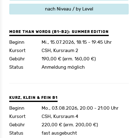
nach Niveau / by Level
MORE THAN WORDS (B1-B2): SUMMER EDITION
Beginn
Mi., 15.07.2026, 18:15 - 19:45 Uhr
Kursort
CSH, Kursraum 2
Gebühr
190,00 € (erm. 160,00 €)
Status
Anmeldung möglich
KURZ, KLEIN & FEIN B1
Beginn
Mo., 03.08.2026, 20:00 - 21:00 Uhr
Kursort
CSH, Kursraum 4
Gebühr
220,00 € (erm. 200,00 €)
Status
fast ausgebucht