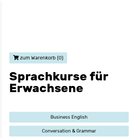
zum Warenkorb
(0)
Sprachkurse für
Erwachsene
Business English
Conversation & Grammar